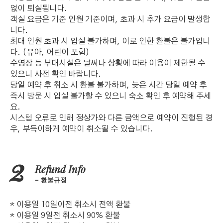
없이 퇴실됩니다.
객실 요금은 기준 인원 기준이며, 초과 시 추가 요금이 발생합
니다.
최대 인원 초과 시 입실 불가하며, 이로 인한 환불은 불가입니
다. (유아, 어린이 포함)
수영장 등 부대시설은 날씨나 상황에 따라 이용이 제한될 수
있으니 사전 확인 바랍니다.
당일 예약 후 취소 시 환불 불가하며, 늦은 시간 당일 예약 후
즉시 방문 시 입실 불가할 수 있으니 숙소 확인 후 예약해 주세
요.
시스템 오류로 인해 정상가와 다른 금액으로 예약이 진행된 경
우, 부득이하게 예약이 취소될 수 있습니다.
Refund Info
환불규정
* 이용일 10일이전 취소시 전액 환불
* 이용일 9일전 취소시 90% 환불