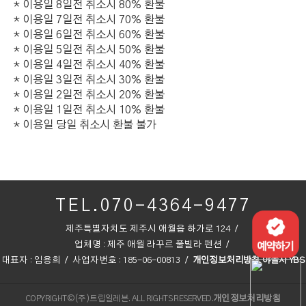
* 이용일 8일전 취소시 80% 환불
* 이용일 7일전 취소시 70% 환불
* 이용일 6일전 취소시 60% 환불
* 이용일 5일전 취소시 50% 환불
* 이용일 4일전 취소시 40% 환불
* 이용일 3일전 취소시 30% 환불
* 이용일 2일전 취소시 20% 환불
* 이용일 1일전 취소시 10% 환불
* 이용일 당일 취소시 환불 불가
TEL.070-4364-9477
제주특별자치도 제주시 애월읍 하가로 124
업체명 : 제주 애월 라꾸르 풀빌라 펜션
대표자 : 임용희
사업자번호 : 185-06-00813
개인정보처리방침
야놀자 YBS
COPYRIGHT©(주)트립일레븐. ALL RIGHTS RESERVED.
개인정보처리방침