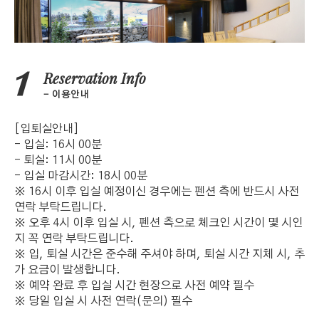
Reservation Info
이용안내
[입퇴실안내]
- 입실: 16시 00분
- 퇴실: 11시 00분
- 입실 마감시간: 18시 00분
※ 16시 이후 입실 예정이신 경우에는 펜션 측에 반드시 사전
연락 부탁드립니다.
※ 오후 4시 이후 입실 시, 펜션 측으로 체크인 시간이 몇 시인
지 꼭 연락 부탁드립니다.
※ 입, 퇴실 시간은 준수해 주셔야 하며, 퇴실 시간 지체 시, 추
가 요금이 발생합니다.
※ 예약 완료 후 입실 시간 현장으로 사전 예약 필수
※ 당일 입실 시 사전 연락(문의) 필수