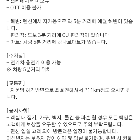
- 엘레베이터 미보유
- OTT 이용 불가
- 해변: 펜션에서 자가용으로 약 5분 거리에 애월 해변이 있습
니다.
- 편의점: 도보 3분 거리에 CU 편의점이 있습니다.
- 마트: 차량 5분 거리에 하나로마트가 있습니다.
[주차장]
- 전기차 충전기 이용 가능
※ 차량 5분거리 위치
[교통편]
- 자운당 하가방면으로 좌회전하셔서 약 1km정도 오시면 됩
니다.
[공지사항]
- 객실 내 집기, 가구, 벽지, 물건 등 파손 할 경우 모든 책임은
고객에게 보상을 요구할 수 있으므로 주의 부탁드립니다.
- 펜션 입실 고객 외에 방문객은 입장이 불가능합니다.
미성년자는 보호자 없이 예약 및 입실 불가하며, 위반 시 환불