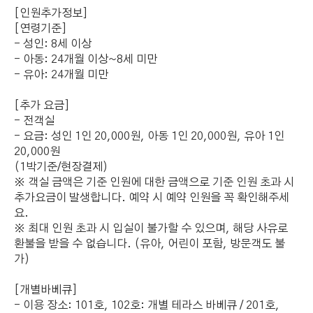
[인원추가정보]
[연령기준]
- 성인: 8세 이상
- 아동: 24개월 이상~8세 미만
- 유아: 24개월 미만
[추가 요금]
- 전객실
- 요금: 성인 1인 20,000원, 아동 1인 20,000원, 유아 1인
20,000원
(1박기준/현장결제)
※ 객실 금액은 기준 인원에 대한 금액으로 기준 인원 초과 시
추가요금이 발생합니다. 예약 시 예약 인원을 꼭 확인해주세
요.
※ 최대 인원 초과 시 입실이 불가할 수 있으며, 해당 사유로
환불을 받을 수 없습니다. (유아, 어린이 포함, 방문객도 불
가)
[개별바베큐]
- 이용 장소: 101호, 102호: 개별 테라스 바베큐 / 201호,