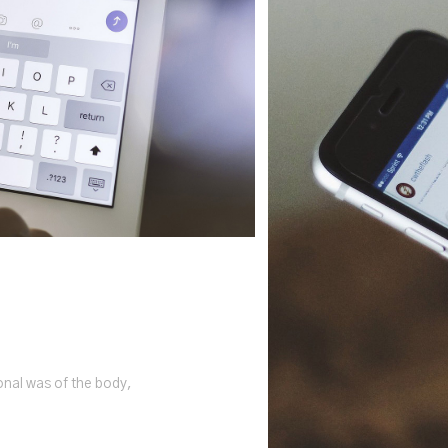
onal was of the body,