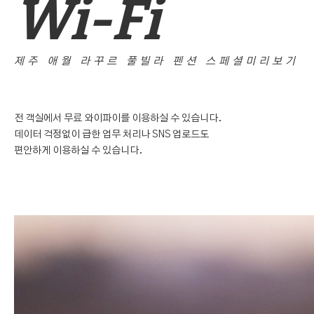
Wi-Fi
제주 애월 라꾸르 풀빌라 펜션 스페셜미리보기
전 객실에서 무료 와이파이를 이용하실 수 있습니다.
데이터 걱정없이 급한 업무 처리나 SNS 업로드도
편안하게 이용하실 수 있습니다.