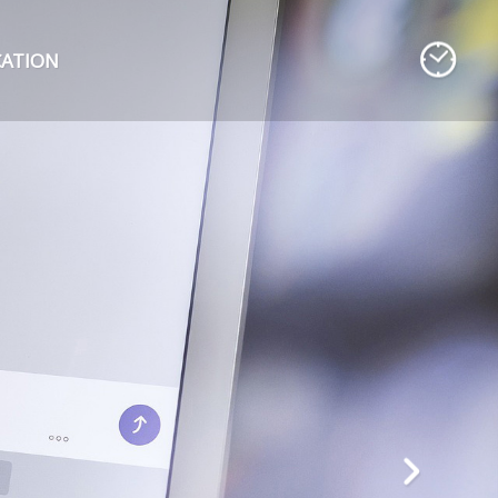
CATION